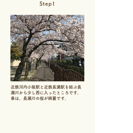
Step1
近鉄河内小阪駅と近鉄長瀬駅を結ぶ長
瀬川から少し西に入ったところです。
春は、長瀬川の桜が綺麗です。