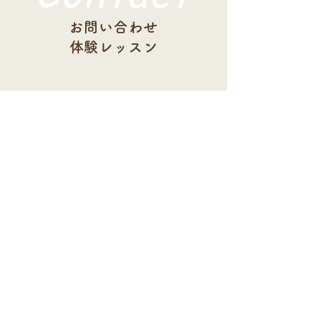
お問い合わせ
​体験レッスン
090-7097-6998
お問い合わせ
​体験レッスン