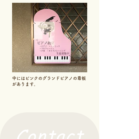
中にはピンクのグランドピアノの看板
があります。
Contact