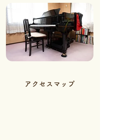
アクセスマップ