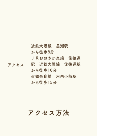
近鉄大阪線 長瀬駅
から徒歩8分
ＪＲおおさか東線 俊徳道
駅 近鉄大阪線 俊徳道駅
アクセス
から徒歩10分
近鉄奈良線 河内小阪駅
から徒歩15分
アクセス方法