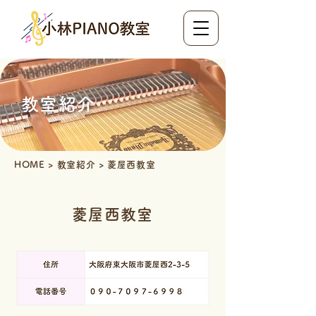
教室紹介
HOME
> 教室紹介 >
菱屋西教室
菱屋西教室