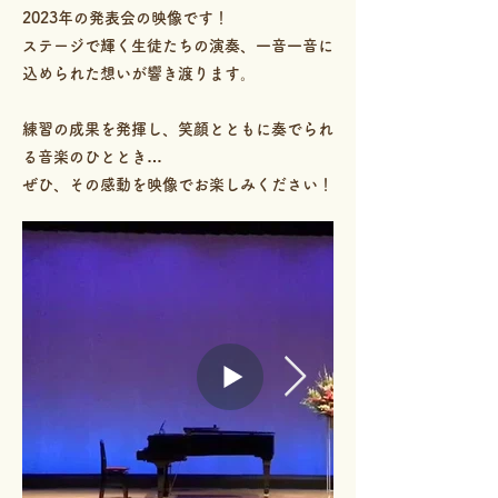
2023年の発表会の映像です！
ステージで輝く生徒たちの演奏、一音一音に
込められた想いが響き渡ります。
練習の成果を発揮し、笑顔とともに奏でられ
る音楽のひととき…
ぜひ、その感動を映像でお楽しみください！