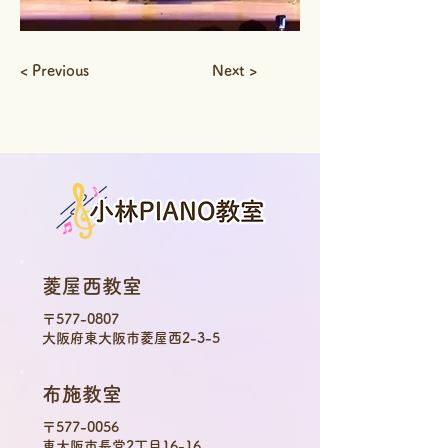
< Previous
Next >
菱屋西教室
〒577-0807
大阪府東大阪市菱屋西2-3-5
布施教室
〒577-0056
東大阪市長堂2丁目16-16