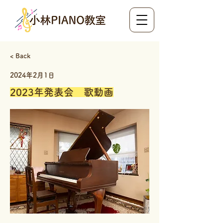
< Back
2024年2月1日
2023年発表会 歌動画