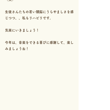
生徒さんたちの若い頭脳にうらやましさを感
じつつ、、私もリハビリです。
気楽にいきましょう！
今年は、音楽をできる喜びに感謝して、楽し
みましょうね！