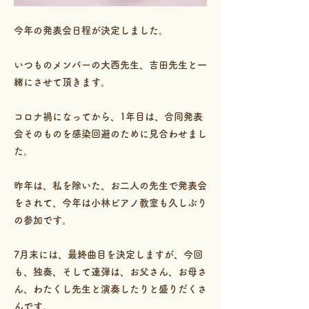
今年の発表会日程が決定しました。
いつものメンバーの大西先生、吉田先生と一
緒にさせて頂きます。
コロナ禍になってから、1年目は、合同発表
会そのものを感染回避のために見合わせまし
た。
昨年は、私を除いた、お二人の先生で発表会
をされて、今年は小林ピアノ教室も久しぶり
の参加です。
7月末には、最終曲目を決定しますが、今回
も、独奏、そして連弾は、お父さん、お母さ
ん、わたくし先生と演奏したりと盛りだくさ
んです。