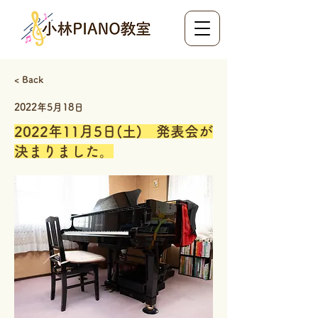
< Back
2022年5月18日
2022年11月5日(土) 発表会が
決まりました。