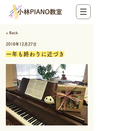
< Back
2018年12月27日
一年も終わりに近づき