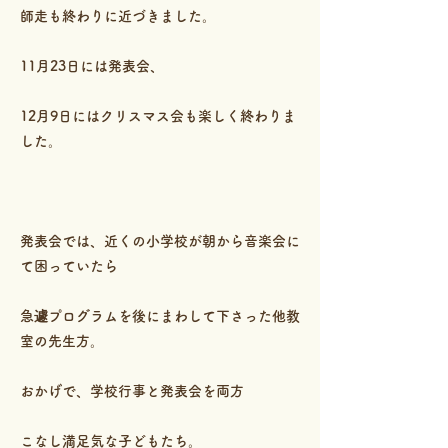
師走も終わりに近づきました。
11月23日には発表会、
12月9日にはクリスマス会も楽しく終わりま
した。
発表会では、近くの小学校が朝から音楽会に
て困っていたら
急遽プログラムを後にまわして下さった他教
室の先生方。
おかげで、学校行事と発表会を両方
こなし満足気な子どもたち。