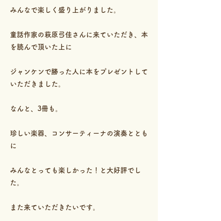
みんなで楽しく盛り上がりました。
童話作家の萩原弓佳さんに来ていただき、本
を読んで頂いた上に
ジャンケンで勝った人に本をプレゼントして
いただきました。
なんと、3冊も。
珍しい楽器、コンサーティーナの演奏ととも
に
みんなとっても楽しかった！と大好評でし
た。
また来ていただきたいです。