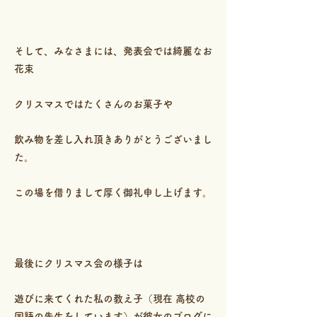
そして、みなさまには、発表会では綺麗なお
花束
クリスマスではたくさんのお菓子や
飲み物を差し入れ頂きありがとうございまし
た。
この場を借りまして厚く御礼申し上げます。
最後にクリスマス会の様子は
遊びに来てくれた私の教え子（現在 高校の
国語の先生をしています）が彼女のブログに