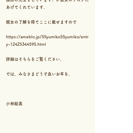
あげてくれています。
彼女の了解を得てここに載せますので
https://ameblo.jp/55yumiko55yumiko/entr
y-12425344595.html
詳細はそちらをご覧ください。
では、みなさまどうぞ良いお年を。
小林絵美