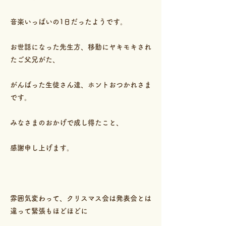
音楽いっぱいの1日だったようです。
お世話になった先生方、移動にヤキモキされ
たご父兄がた、
がんばった生徒さん達、ホントおつかれさま
です。
みなさまのおかげで成し得たこと、
感謝申し上げます。
雰囲気変わって、クリスマス会は発表会とは
違って緊張もほどほどに