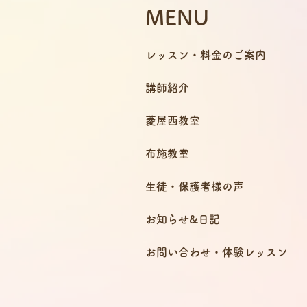
MENU
レッスン・料金のご案内
講師紹介
菱屋西教室
布施教室
生徒・保護者様の声
お知らせ&日記
お問い合わせ・体験レッスン