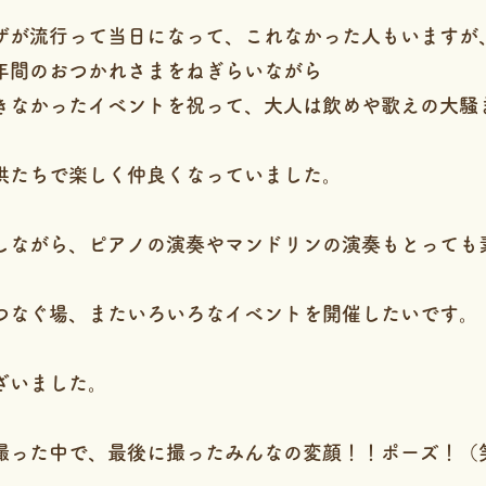
ザが流行って当日になって、これなかった人もいますが
年間のおつかれさまをねぎらいながら
きなかったイベントを祝って、大人は飲めや歌えの大騒
供たちで楽しく仲良くなっていました。
しながら、ピアノの演奏やマンドリンの演奏もとっても
つなぐ場、またいろいろなイベントを開催したいです。
ざいました。
撮った中で、最後に撮ったみんなの変顔！！ポーズ！（