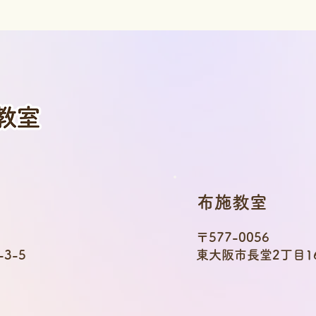
布施教室
〒577-0056
3-5
東大阪市長堂2丁目16