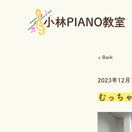
< Back
2023年12月
むっちゃ