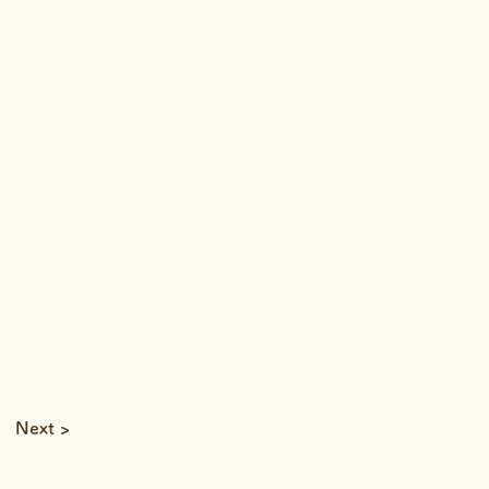
Next >