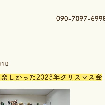
090-7097-699
11日
楽しかった2023年クリスマス会