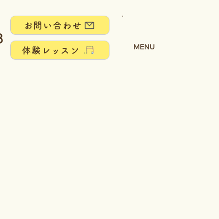
お問い合わせ
8
MENU
体験レッスン