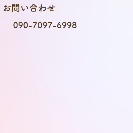
お問い合わせ
090-7097-6998