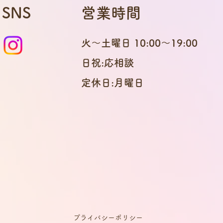
SNS
営業時間
火〜土曜日 10:00〜19:00
日祝:応相談
定休日:月曜日
プライバシーポリシー