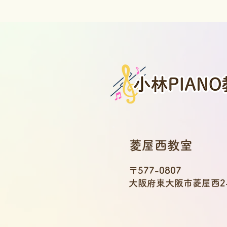
菱屋西教室
〒577-0807
大阪府東大阪市菱屋西2-