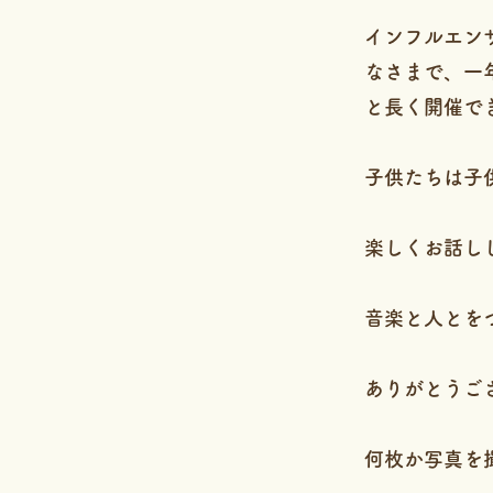
インフルエン
なさまで、一
と長く開催で
子供たちは子
楽しくお話し
音楽と人とを
ありがとうご
何枚か写真を