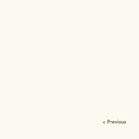
< Previous